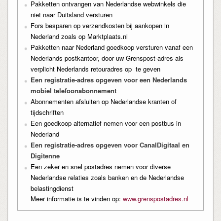
Pakketten ontvangen van Nederlandse webwinkels die
niet naar Duitsland versturen
Fors besparen op verzendkosten bij aankopen in
Nederland zoals op Marktplaats.nl
Pakketten naar Nederland goedkoop versturen vanaf een
Nederlands postkantoor, door uw Grenspost-adres als
verplicht Nederlands retouradres op te geven
Een registratie-adres opgeven voor een Nederlands
mobiel telefoonabonnement
Abonnementen afsluiten op Nederlandse kranten of
tijdschriften
Een goedkoop alternatief nemen voor een postbus in
Nederland
Een registratie-adres opgeven voor CanalDigitaal en
Digitenne
Een zeker en snel postadres nemen voor diverse
Nederlandse relaties zoals banken en de Nederlandse
belastingdienst
Meer informatie is te vinden op:
www.grenspostadres.nl