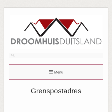
Menu
Grenspostadres