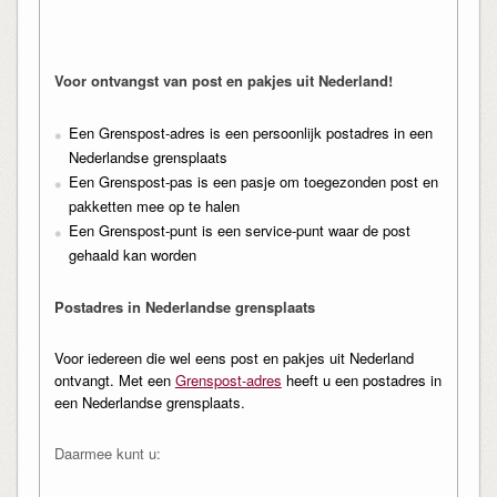
Voor ontvangst van post en pakjes uit Nederland!
Een Grenspost-adres is een persoonlijk postadres in een
Nederlandse grensplaats
Een Grenspost-pas is een pasje om toegezonden post en
pakketten mee op te halen
Een Grenspost-punt is een service-punt waar de post
gehaald kan worden
Postadres in Nederlandse grensplaats
Voor iedereen die wel eens post en pakjes uit Nederland
ontvangt. Met een
Grenspost-adres
heeft u een postadres in
een Nederlandse grensplaats.
Daarmee kunt u: