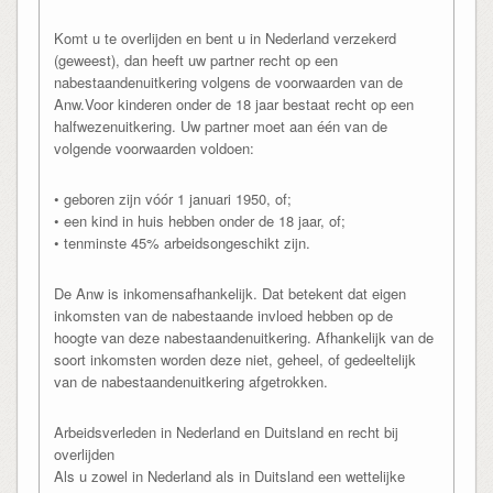
Komt u te overlijden en bent u in Nederland verzekerd
(geweest), dan heeft uw partner recht op een
nabestaandenuitkering volgens de voorwaarden van de
Anw.Voor kinderen onder de 18 jaar bestaat recht op een
halfwezenuitkering. Uw partner moet aan één van de
volgende voorwaarden voldoen:
• geboren zijn vóór 1 januari 1950, of;
• een kind in huis hebben onder de 18 jaar, of;
• tenminste 45% arbeidsongeschikt zijn.
De Anw is inkomensafhankelijk. Dat betekent dat eigen
inkomsten van de nabestaande invloed hebben op de
hoogte van deze nabestaandenuitkering. Afhankelijk van de
soort inkomsten worden deze niet, geheel, of gedeeltelijk
van de nabestaandenuitkering afgetrokken.
Arbeidsverleden in Nederland en Duitsland en recht bij
overlijden
Als u zowel in Nederland als in Duitsland een wettelijke