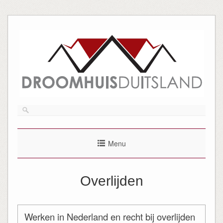
Menu
Overlijden
Werken in Nederland en recht bij overlijden