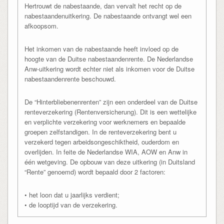
Hertrouwt de nabestaande, dan vervalt het recht op de
nabestaandenuitkering. De nabestaande ontvangt wel een
afkoopsom.
Het inkomen van de nabestaande heeft invloed op de
hoogte van de Duitse nabestaandenrente. De Nederlandse
Anw-uitkering wordt echter niet als inkomen voor de Duitse
nabestaandenrente beschouwd.
De “Hinterbliebenenrenten” zijn een onderdeel van de Duitse
renteverzekering (Rentenversicherung). Dit is een wettelijke
en verplichte verzekering voor werknemers en bepaalde
groepen zelfstandigen. In de renteverzekering bent u
verzekerd tegen arbeidsongeschiktheid, ouderdom en
overlijden. In feite de Nederlandse WIA, AOW en Anw in
één wetgeving. De opbouw van deze uitkering (in Duitsland
“Rente” genoemd) wordt bepaald door 2 factoren:
• het loon dat u jaarlijks verdient;
• de looptijd van de verzekering.