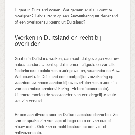
U gaat in Duitsland wonen. Wat gebeurt er als u komt te
overlijden? Hebt u recht op een Anw-uitkering uit Nederland
of een overlijdensuitkering uit Duitsland?
Werken in Duitsland en recht bij
overlijden
Gaat u in Duitsland werken, dan heeft dat gevolgen voor uw
nabestaanden. U bent op dat moment uitgesloten van alle
Nederlandse sociale verzekeringswetten, waaronder de Anw.
Wel bouwt u in Duitsland een soortgelijke verzekering op
waardoor uw nabestaanden bij uw overlijden verzekerd zijn
van een nabestaandenuitkering (Hinterbliebenenrente).
Uiteraard moeten de voorwaarden van een dergelijke rente
wel zijn vervuld.
Er bestaan diverse soorten Duitse nabestaandenrenten. Zo
kan er sprake zijn van lage of hoge rente en van oud of
nieuw recht. Ook kan er recht bestaan op een vol- of
halfwezenrente.