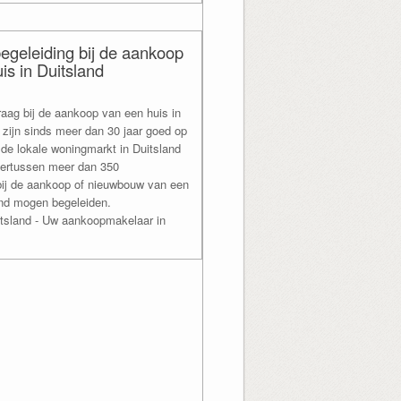
egeleiding bij de aankoop
is in Duitsland
raag bij de aankoop van een huis in
j zijn sinds meer dan 30 jaar goed op
de lokale woningmarkt in Duitsland
ertussen meer dan 350
bij de aankoop of nieuwbouw van een
and mogen begeleiden.
tsland - Uw aankoopmakelaar in