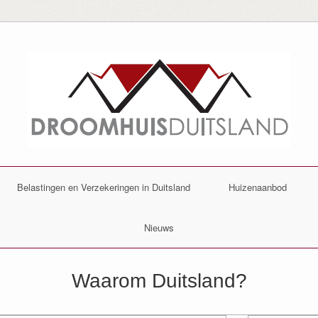
Belastingen en Verzekeringen in Duitsland
Huizenaanbod
Nieuws
Waarom Duitsland?