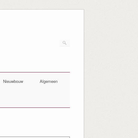
Nieuwbouw
Algemeen