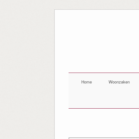
Home
Woonzaken