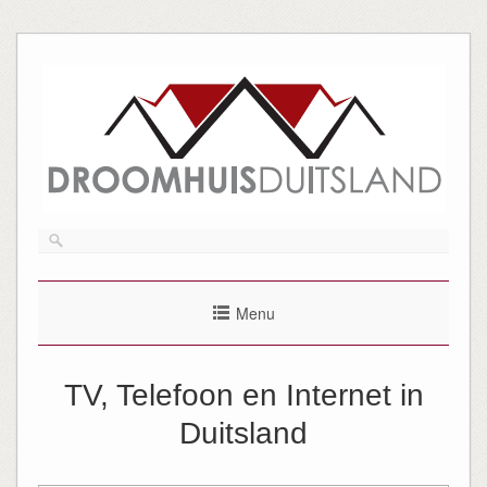
Menu
TV, Telefoon en Internet in
Duitsland