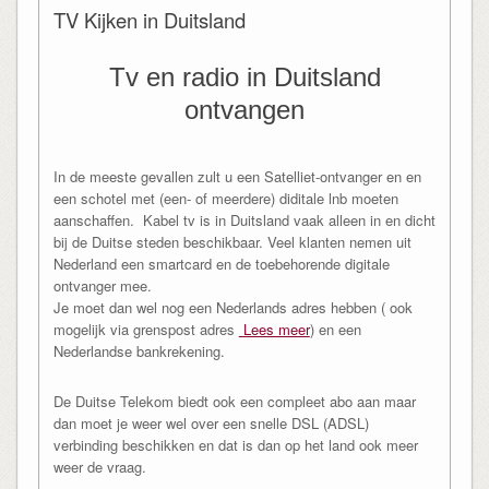
TV Kijken in Duitsland
Tv en radio in Duitsland
ontvangen
In de meeste gevallen zult u een Satelliet-ontvanger en en
een schotel met (een- of meerdere) diditale lnb moeten
aanschaffen. Kabel tv is in Duitsland vaak alleen in en dicht
bij de Duitse steden beschikbaar. Veel klanten nemen uit
Nederland een smartcard en de toebehorende digitale
ontvanger mee.
Je moet dan wel nog een Nederlands adres hebben ( ook
mogelijk via grenspost adres
Lees meer
) en een
Nederlandse bankrekening.
De Duitse Telekom biedt ook een compleet abo aan maar
dan moet je weer wel over een snelle DSL (ADSL)
verbinding beschikken en dat is dan op het land ook meer
weer de vraag.