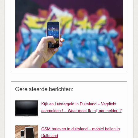
Gerelateerde berichten:
Kijk en Luistergeld in Duitsland – Verplicht
aanmelden ! – Waar moet ik mij aanmelden ?
GSM tarieven in duitsland – mobiel bellen in
Duitsland