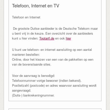
Telefoon, Internet en TV
Telefoon en Internet
De grootste Duitse aanbieder is de Deutsche Telekom maar
u bent vrij in de keuze. Een overzicht over de aanbieders
kunt u hier vinden:
Toptarif.de
en ook
hier
U kunt uw telefoon- en internet aansluiting op een aantal
manieren bestellen:
Online, door het kiezen van een van de pakketten op een
van de bovenstaande sites.
Voor de aanvraag is benodigd:
Telefoonnummer vorige bewoner (indien bekend).
Postleitzahl (postcode) en adres waarvoor aansluiting wordt
aangevraagd.
(Duits-) bankrekeningnummer.