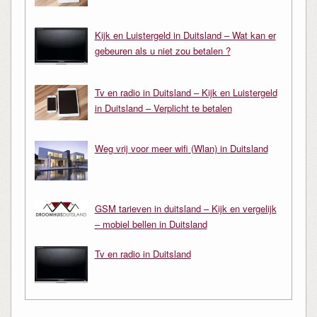
Kijk en Luistergeld in Duitsland – Wat kan er
gebeuren als u niet zou betalen ?
Tv en radio in Duitsland – Kijk en Luistergeld
in Duitsland – Verplicht te betalen
Weg vrij voor meer wifi (Wlan) in Duitsland
GSM tarieven in duitsland – Kijk en vergelijk
– mobiel bellen in Duitsland
Tv en radio in Duitsland