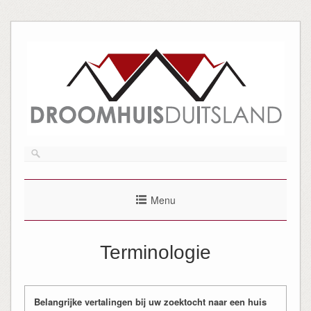
Menu
Terminologie
Belangrijke vertalingen bij uw zoektocht naar een huis