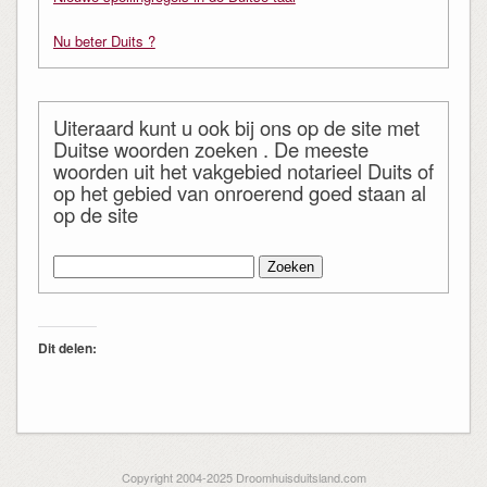
Nu beter Duits ?
Uiteraard kunt u ook bij ons op de site met
Duitse woorden zoeken . De meeste
woorden uit het vakgebied notarieel Duits of
op het gebied van onroerend goed staan al
op de site
Zoeken
naar:
Dit delen:
Copyright 2004-2025 Droomhuisduitsland.com