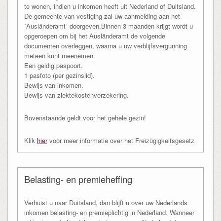
te wonen, indien u inkomen heeft uit Nederland of Duitsland.
De gemeente van vestiging zal uw aanmelding aan het
´Ausländeramt´ doorgeven.Binnen 3 maanden krijgt wordt u
opgeroepen om bij het Ausländeramt de volgende
documenten overleggen, waarna u uw verblijfsvergunning
meteen kunt meenemen:
Een geldig paspoort.
1 pasfoto (per gezinslid).
Bewijs van inkomen.
Bewijs van ziektekostenverzekering.
Bovenstaande geldt voor het gehele gezin!
Klik
hier
voor meer informatie over het Freizügigkeitsgesetz
Belasting- en premieheffing
Verhuist u naar Duitsland, dan blijft u over uw Nederlands
inkomen belasting- en premieplichtig in Nederland. Wanneer