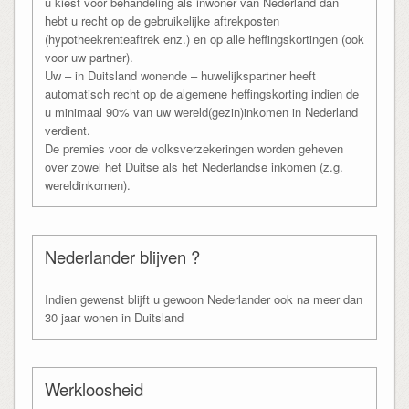
u kiest voor behandeling als inwoner van Nederland dan
hebt u recht op de gebruikelijke aftrekposten
(hypotheekrenteaftrek enz.) en op alle heffingskortingen (ook
voor uw partner).
Uw – in Duitsland wonende – huwelijkspartner heeft
automatisch recht op de algemene heffingskorting indien de
u minimaal 90% van uw wereld(gezin)inkomen in Nederland
verdient.
De premies voor de volksverzekeringen worden geheven
over zowel het Duitse als het Nederlandse inkomen (z.g.
wereldinkomen).
Nederlander blijven ?
Indien gewenst blijft u gewoon Nederlander ook na meer dan
30 jaar wonen in Duitsland
Werkloosheid