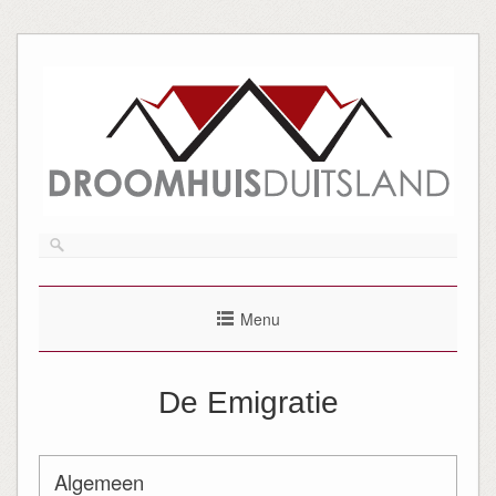
Menu
De Emigratie
Algemeen