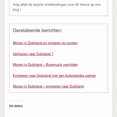
Volg altijd de laatste ontwikkelingen over dit thema op ons
blog !
Gerelateerde berichten:
Wonen in Duitsland en tuinieren op zondag
Verhuizen naar Duitsland ?
Wonen in Duitsland – Burenruzie vermijden
Emigreren naar Duitsland met een buitenlandse partner
Wonen in Duitsland – emigreren naar Duitsland
Dit delen: