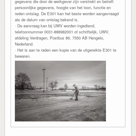
gegevens die door de werkgever zijn verstrekt en betreft
persoonlijke gegevens, hoogte van het loon, functie en
reden ontslag. De E301 kan het beste worden aangevraagd
als de datum van ontslag bekend is.
· De aanvraag kan bij UWV worden ingediend,
telefoonnummer 0031-888982001 of schriftelijk, UWV,
afdeling Verdragen, Postbus 86, 7550 AB Hengelo,
Nederland.
· Het is aan te raden een kopie van de uitgereikte E301 te
bewaren.