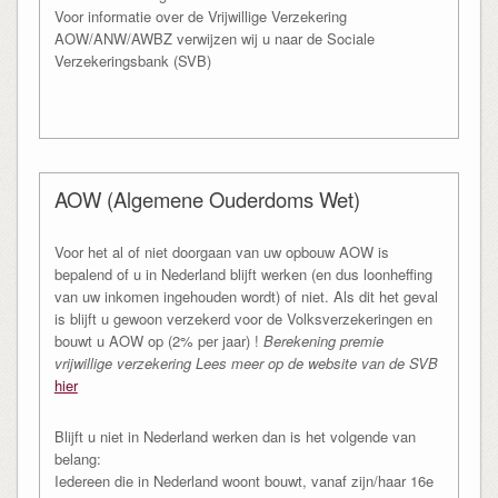
Voor informatie over de Vrijwillige Verzekering
AOW/ANW/AWBZ verwijzen wij u naar de Sociale
Verzekeringsbank (SVB)
AOW (Algemene Ouderdoms Wet)
Voor het al of niet doorgaan van uw opbouw AOW is
bepalend of u in Nederland blijft werken (en dus loonheffing
van uw inkomen ingehouden wordt) of niet. Als dit het geval
is blijft u gewoon verzekerd voor de Volksverzekeringen en
bouwt u AOW op (2% per jaar) !
Berekening premie
vrijwillige verzekering Lees meer op de website van de SVB
hier
Blijft u niet in Nederland werken dan is het volgende van
belang:
Iedereen die in Nederland woont bouwt, vanaf zijn/haar 16e