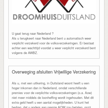
U gaat terug naar Nederland ?
Als u terugkeert naar Nederland bent u automatisch weer
verplicht verzekerd voor de volksverzekeringen. Er bestaat
echter een wachttijd voordat u weer verplicht verzekerd bent
volgens de AWBZ.
Overweging afsluiten Vrijwillige Verzekering
Als u, met een uitkering, in Duitsland woont heeft u een
hoger inkomen dan in Nederland, omdat verschillende
premies voor de verplichte volksverzekeringen (o.a. Aow)
niet meer middels de loonheffing wordt ingehouden. Met dit
extra geld heeft u een aantal mogelijkheden. U kunt het
bedrag, dat u anders aan premie AOW zou betalen, opzij