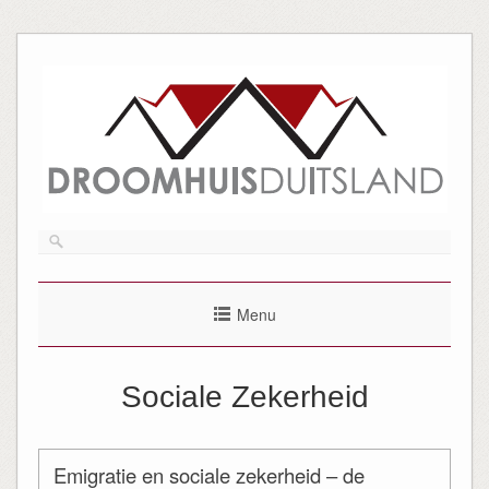
Menu
Sociale Zekerheid
Emigratie en sociale zekerheid – de