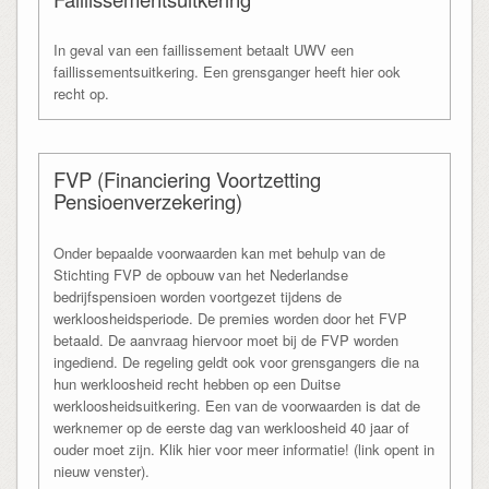
In geval van een faillissement betaalt UWV een
faillissementsuitkering. Een grensganger heeft hier ook
recht op.
FVP (Financiering Voortzetting
Pensioenverzekering)
Onder bepaalde voorwaarden kan met behulp van de
Stichting FVP de opbouw van het Nederlandse
bedrijfspensioen worden voortgezet tijdens de
werkloosheidsperiode. De premies worden door het FVP
betaald. De aanvraag hiervoor moet bij de FVP worden
ingediend. De regeling geldt ook voor grensgangers die na
hun werkloosheid recht hebben op een Duitse
werkloosheidsuitkering. Een van de voorwaarden is dat de
werknemer op de eerste dag van werkloosheid 40 jaar of
ouder moet zijn. Klik hier voor meer informatie! (link opent in
nieuw venster).