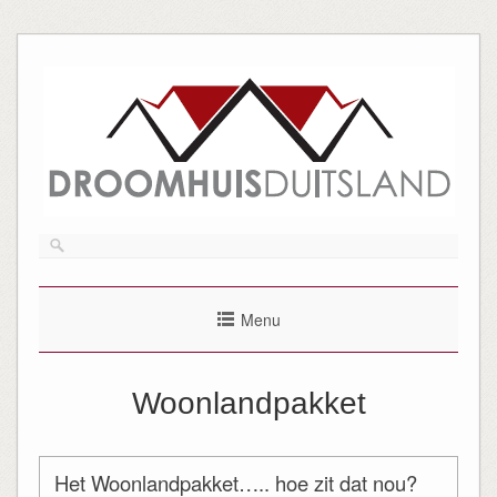
Menu
Woonlandpakket
Het Woonlandpakket….. hoe zit dat nou?