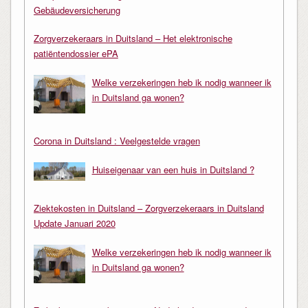
Gebäudeversicherung
Zorgverzekeraars in Duitsland – Het elektronische
patiëntendossier ePA
Welke verzekeringen heb ik nodig wanneer ik
in Duitsland ga wonen?
Corona in Duitsland : Veelgestelde vragen
Huiseigenaar van een huis in Duitsland ?
Ziektekosten in Duitsland – Zorgverzekeraars in Duitsland
Update Januari 2020
Welke verzekeringen heb ik nodig wanneer ik
in Duitsland ga wonen?