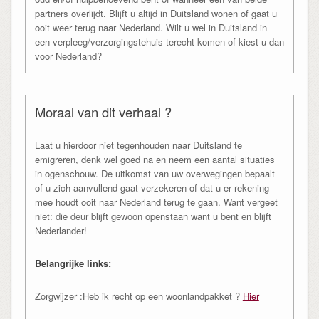
partners overlijdt. Blijft u altijd in Duitsland wonen of gaat u
ooit weer terug naar Nederland. Wilt u wel in Duitsland in
een verpleeg/verzorgingstehuis terecht komen of kiest u dan
voor Nederland?
Moraal van dit verhaal ?
Laat u hierdoor niet tegenhouden naar Duitsland te
emigreren, denk wel goed na en neem een aantal situaties
in ogenschouw. De uitkomst van uw overwegingen bepaalt
of u zich aanvullend gaat verzekeren of dat u er rekening
mee houdt ooit naar Nederland terug te gaan. Want vergeet
niet: die deur blijft gewoon openstaan want u bent en blijft
Nederlander!
Belangrijke links:
Zorgwijzer :Heb ik recht op een woonlandpakket ?
Hier