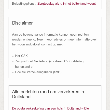
Belastinggdienst:
Zorgtoeslag als u in het buitenland woont
Disclaimer
Aan de bovenstaande informatie kunnen geen rechten
worden ontleend. Neem voor advies of meer informatie over
het woonlandpakket contact op met:
Het CAK
Zorginstituut Nederland (voorheen CVZ) afdeling
buitenland of;
Sociale Verzekeringsbank (SVB)
Alle berichten rond om verzekeren in
Duitsland
De opstalverkzekering van een huis in Duitsland – Die