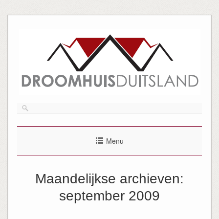
Menu
Maandelijkse archieven:
september 2009