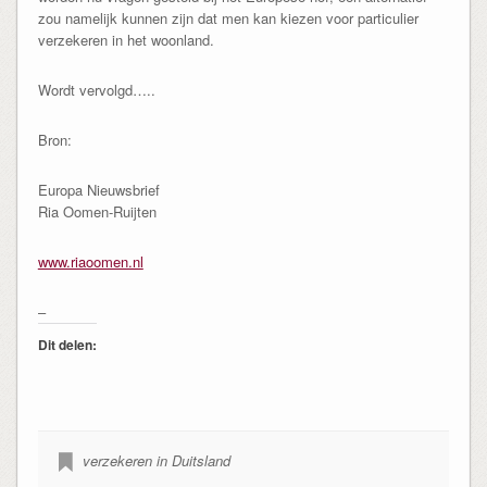
zou namelijk kunnen zijn dat men kan kiezen voor particulier
verzekeren in het woonland.
Wordt vervolgd…..
Bron:
Europa Nieuwsbrief
Ria Oomen-Ruijten
www.riaoomen.nl
–
Dit delen:
verzekeren in Duitsland