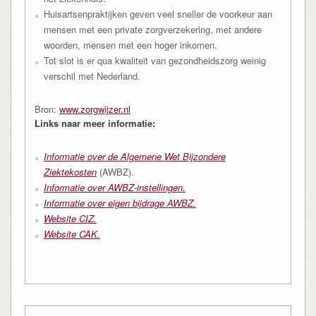
Huisartsenpraktijken geven veel sneller de voorkeur aan
mensen met een private zorgverzekering, met andere
woorden, mensen met een hoger inkomen.
Tot slot is er qua kwaliteit van gezondheidszorg weinig
verschil met Nederland.
Bron:
www.zorgwijzer.nl
Links naar meer informatie:
Informatie over de Algemene Wet Bijzondere
Ziektekosten
(AWBZ).
Informatie over AWBZ-instellingen.
Informatie over eigen bijdrage AWBZ.
Website CIZ.
Website CAK.