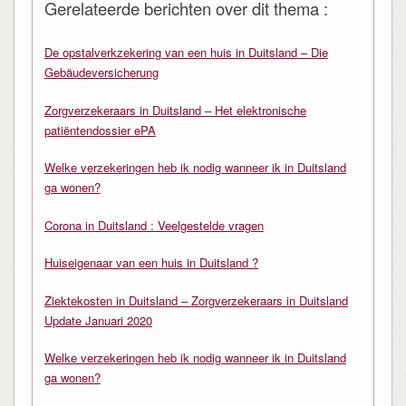
Gerelateerde berichten over dit thema :
De opstalverkzekering van een huis in Duitsland – Die
Gebäudeversicherung
Zorgverzekeraars in Duitsland – Het elektronische
patiëntendossier ePA
Welke verzekeringen heb ik nodig wanneer ik in Duitsland
ga wonen?
Corona in Duitsland : Veelgestelde vragen
Huiseigenaar van een huis in Duitsland ?
Ziektekosten in Duitsland – Zorgverzekeraars in Duitsland
Update Januari 2020
Welke verzekeringen heb ik nodig wanneer ik in Duitsland
ga wonen?