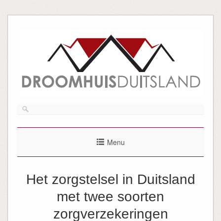
Menu
Het zorgstelsel in Duitsland
met twee soorten
zorgverzekeringen