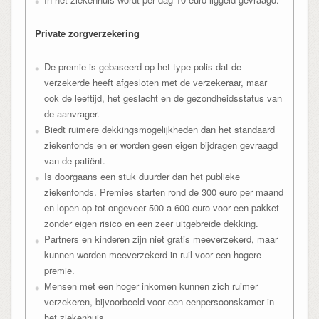
Private zorgverzekering
De premie is gebaseerd op het type polis dat de
verzekerde heeft afgesloten met de verzekeraar, maar
ook de leeftijd, het geslacht en de gezondheidsstatus van
de aanvrager.
Biedt ruimere dekkingsmogelijkheden dan het standaard
ziekenfonds en er worden geen eigen bijdragen gevraagd
van de patiënt.
Is doorgaans een stuk duurder dan het publieke
ziekenfonds. Premies starten rond de 300 euro per maand
en lopen op tot ongeveer 500 a 600 euro voor een pakket
zonder eigen risico en een zeer uitgebreide dekking.
Partners en kinderen zijn niet gratis meeverzekerd, maar
kunnen worden meeverzekerd in ruil voor een hogere
premie.
Mensen met een hoger inkomen kunnen zich ruimer
verzekeren, bijvoorbeeld voor een eenpersoonskamer in
het ziekenhuis.