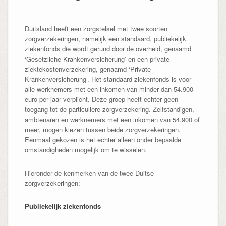
Duitsland heeft een zorgstelsel met twee soorten
zorgverzekeringen, namelijk een standaard, publiekelijk
ziekenfonds die wordt gerund door de overheid, genaamd
‘Gesetzliche Krankenversicherung’ en een private
ziektekostenverzekering, genaamd ‘Private
Krankenversicherung’. Het standaard ziekenfonds is voor
alle werknemers met een inkomen van minder dan 54.900
euro per jaar verplicht. Deze groep heeft echter geen
toegang tot de particuliere zorgverzekering. Zelfstandigen,
ambtenaren en werknemers met een inkomen van 54.900 of
meer, mogen kiezen tussen beide zorgverzekeringen.
Eenmaal gekozen is het echter alleen onder bepaalde
omstandigheden mogelijk om te wisselen.
Hieronder de kenmerken van de twee Duitse
zorgverzekeringen:
Publiekelijk ziekenfonds