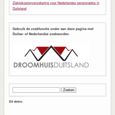
Ziektekostenverzekering voor Nederlandse pensionados in
Duitsland
Gebruik de zoekfunctie onder aan deze pagina met
Duitse- of Nederlandse zoekworden
Zoeken
naar:
Dit delen: