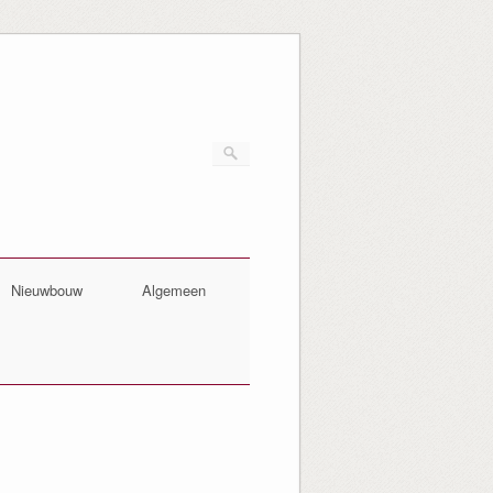
Nieuwbouw
Algemeen