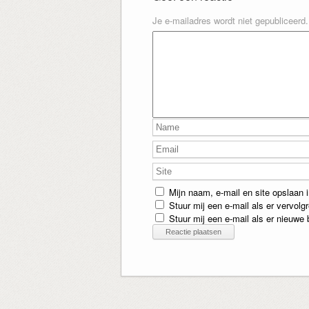
Je e-mailadres wordt niet gepubliceerd.
Mijn naam, e-mail en site opslaan 
Stuur mij een e-mail als er vervolgr
Stuur mij een e-mail als er nieuwe b