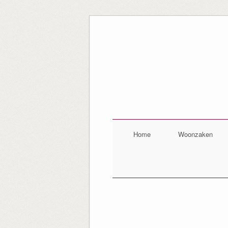
Home
Woonzaken