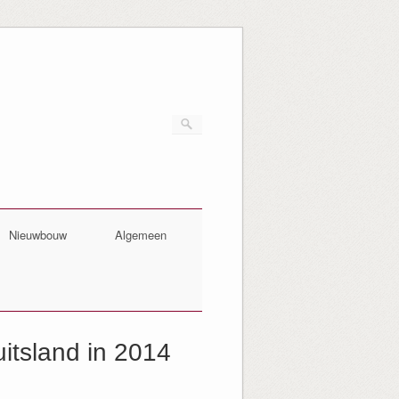
Nieuwbouw
Algemeen
uitsland in 2014