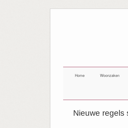
Home
Woonzaken
Nieuwe regels s