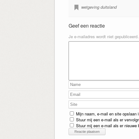
wetgeving duitsland
Geef een reactie
Je e-mailadres wordt niet gepubliceerd.
Mijn naam, e-mail en site opslaan 
Stuur mij een e-mail als er vervolgr
Stuur mij een e-mail als er nieuwe b