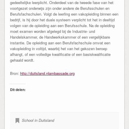
gedeeltelijke leerplicht. Onderdeel van de tweede fase van het
voortgezet onderwijs zijn onder andere de Berufsschulen en
Berufsfachschulen. Volgt de leerling een vakopleiding binnen een
bedrijf, is hij door het duale systeem verplicht tot het in deeltijd
volgen van de opleiding aan een Berufsschule. Na de opleiding
moet examen worden afgelegd bij de Industrie- und
Handelskammer, de Handwerkskammer of een vergelijkbare
instantie. De opleiding aan een Berufsfachschule omvat een
vakopleiding in voltijd, waarbij het van het gekozen beroep
afhangt, of een volledige kwalificatie of een basiskwalificatie
gehaald wordt.
Bron:
http://duitsland.nlambassade.org
Dit delen:
School in Duitsland