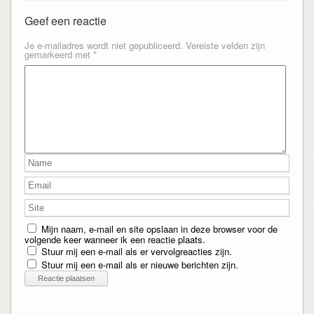
Geef een reactie
Je e-mailadres wordt niet gepubliceerd.
Vereiste velden zijn
gemarkeerd met
*
Mijn naam, e-mail en site opslaan in deze browser voor de
volgende keer wanneer ik een reactie plaats.
Stuur mij een e-mail als er vervolgreacties zijn.
Stuur mij een e-mail als er nieuwe berichten zijn.