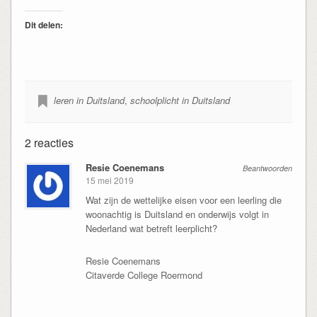
Dit delen:
leren in Duitsland
,
schoolplicht in Duitsland
2 reacties
Resie Coenemans
Beantwoorden
15 mei 2019
Wat zijn de wettelijke eisen voor een leerling die
woonachtig is Duitsland en onderwijs volgt in
Nederland wat betreft leerplicht?
Resie Coenemans
Citaverde College Roermond