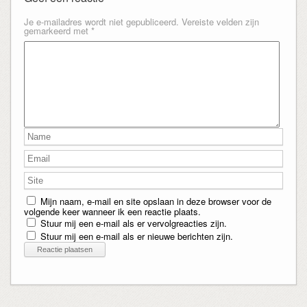
Je e-mailadres wordt niet gepubliceerd.
Vereiste velden zijn
gemarkeerd met
*
Mijn naam, e-mail en site opslaan in deze browser voor de
volgende keer wanneer ik een reactie plaats.
Stuur mij een e-mail als er vervolgreacties zijn.
Stuur mij een e-mail als er nieuwe berichten zijn.