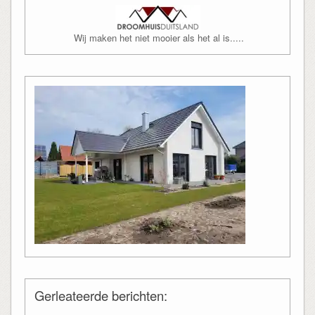
Wij maken het niet mooier als het al is.....
Gerleateerde berichten: