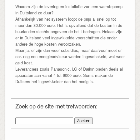
Waarom zijn de levering en installatie van een warmtepomp
in Duitsland zo duur?
Afhankelijk van het systeem loopt de prijs al snel op tot
meer dan 30.000 euro. Het is opvallend dat de kosten in de
buurlanden slechts ongeveer de helft bedragen. Helaas zijn
er in Duitsland veel ingewikkelde voorschriften die onder
andere de hoge kosten veroorzaken.
Maar ja: er zijn dan weer subsidies, maar daarvoor moet er
ook nog een energieadviseur worden ingeschakeld, wat weer
geld kost.
Leveranciers zoals Panasonic, LG of Daikin bieden deels al
apparaten aan vanaf 4 tot 9000 euro. Soms maken de
Duitsers het ingewikkelder dan het nodig is.
Zoek op de site met trefwoorden:
Zoeken
naar: