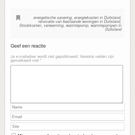
energetische sanering
,
energiekosten in Duitsland
,
renovatie van bestaande woningen in Duitsland
,
Stookkosten
,
verwarming
,
warmtepomp
,
warmtepompen in
Duitsland
Geef een reactie
Je e-mailadres wordt niet gepubliceerd.
Vereiste velden zijn
gemarkeerd met
*