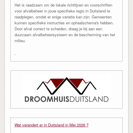
Het is raadzaam om de lokale richtlijnen en voorschriften
voor afvalbeheer in jouw specifieke regio in Duitsland te
raadplegen, omdat er enige variatie kan zijn. Gemeenten
kunnen specifieke instructies en ophaalschema's hebben.
Door afval correct te scheiden, draag je bij aan een
duurzaam afvalbeheersysteem en de bescherming van het
milieu.
-
Wat verandert er in Duitsland in Mei 2026 ?