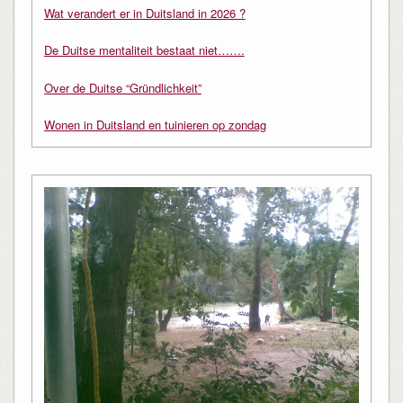
Wat verandert er in Duitsland in 2026 ?
De Duitse mentaliteit bestaat niet…….
Over de Duitse “Gründlichkeit”
Wonen in Duitsland en tuinieren op zondag