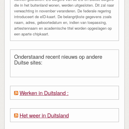
die in het buitenland wonen, werden uitgesloten. Dit zal naar
verwachting in november veranderen. De federale regering
introduceert de eID-kaart. De belangrijkste gegevens zoals
naam, adres, geboortedatum en, indien van toepassing,
artiestennaam en academische titel worden opgeslagen op
een aparte chipkaart.
Onderstaand recent nieuws op andere
Duitse sites:
Werken in Duitsland :
Het weer in Duitsland