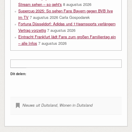
Stream sehen – so geht's
8 augustus 2026
Supercup 2025: So sehen Fans Bayern gegen BVB live
im TV
7 augustus 2026
Carla Gospodarek
Fortuna Düsseldorf: Adidas und 11teamsports verlängern
Vertrag vorzeitig
7 augustus 2026
Eintracht Frankfurt lädt Fans zum großen Familientag ein
– alle Infos
7 augustus 2026
Dit delen:
Nieuws uit Duitsland
,
Wonen in Duitsland