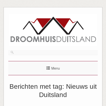
Menu
Berichten met tag:
Nieuws uit
Duitsland