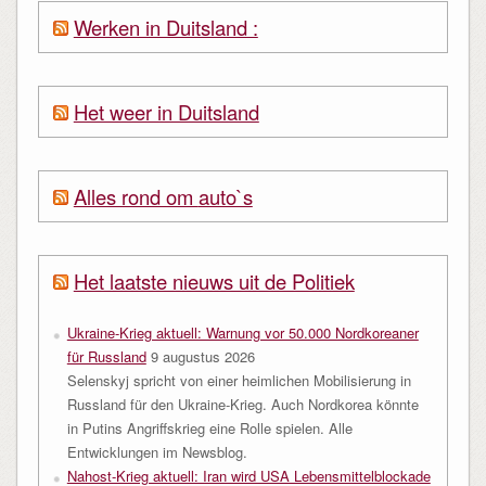
Werken in Duitsland :
Het weer in Duitsland
Alles rond om auto`s
Het laatste nieuws uit de Politiek
Ukraine-Krieg aktuell: Warnung vor 50.000 Nordkoreaner
für Russland
9 augustus 2026
Selenskyj spricht von einer heimlichen Mobilisierung in
Russland für den Ukraine-Krieg. Auch Nordkorea könnte
in Putins Angriffskrieg eine Rolle spielen. Alle
Entwicklungen im Newsblog.
Nahost-Krieg aktuell: Iran wird USA Lebensmittelblockade