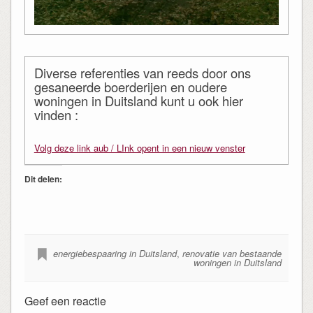
Diverse referenties van reeds door ons
gesaneerde boerderijen en oudere
woningen in Duitsland kunt u ook hier
vinden :
Volg deze link aub / LInk opent in een nieuw venster
Dit delen:
energiebespaaring in Duitsland
,
renovatie van bestaande
woningen in Duitsland
Geef een reactie