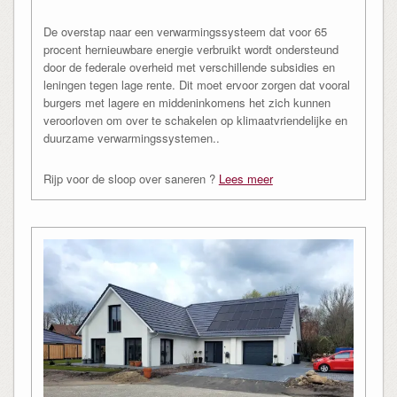
De overstap naar een verwarmingssysteem dat voor 65
procent hernieuwbare energie verbruikt wordt ondersteund
door de federale overheid met verschillende subsidies en
leningen tegen lage rente. Dit moet ervoor zorgen dat vooral
burgers met lagere en middeninkomens het zich kunnen
veroorloven om over te schakelen op klimaatvriendelijke en
duurzame verwarmingssystemen..
Rijp voor de sloop over saneren ?
Lees meer