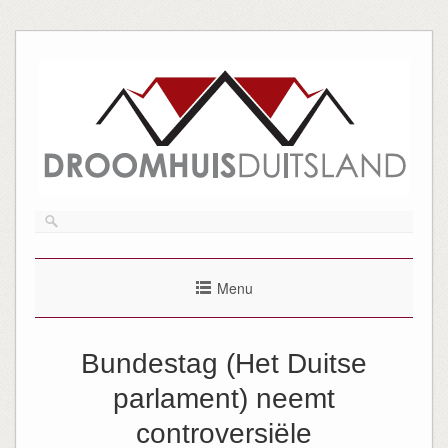
Menu
Bundestag (Het Duitse
parlament) neemt
controversiële