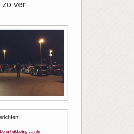
 zo ver
richten:
De ontwikkeling van de