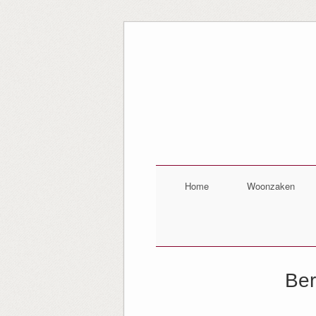
Home
Woonzaken
Ber