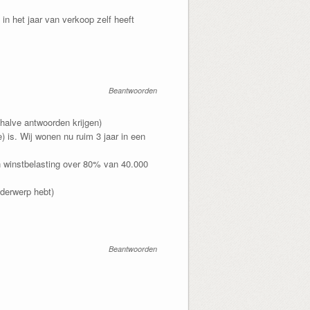
in het jaar van verkoop zelf heeft
Beantwoorden
halve antwoorden krijgen)
) is. Wij wonen nu ruim 3 jaar in een
n winstbelasting over 80% van 40.000
nderwerp hebt)
Beantwoorden