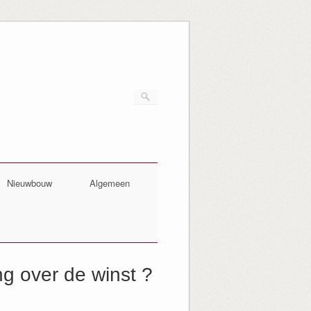
Nieuwbouw
Algemeen
g over de winst ?