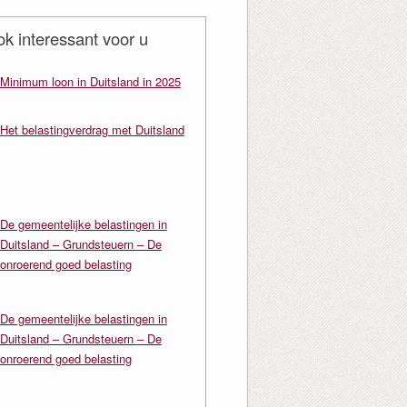
ok interessant voor u
Minimum loon in Duitsland in 2025
Het belastingverdrag met Duitsland
De gemeentelijke belastingen in
Duitsland – Grundsteuern – De
onroerend goed belasting
De gemeentelijke belastingen in
Duitsland – Grundsteuern – De
onroerend goed belasting