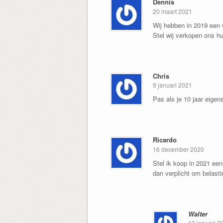
Dennis
20 maart 2021
Wij hebben in 2019 een 
Stel wij verkopen ons h
Chris
9 januari 2021
Pas als je 10 jaar eigen
Ricardo
16 december 2020
Stel ik koop in 2021 een
dan verplicht om belasti
Walter
13 januari 2