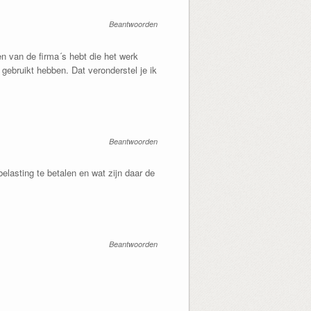
Beantwoorden
n van de firma´s hebt die het werk
gebruikt hebben. Dat veronderstel je ik
Beantwoorden
lasting te betalen en wat zijn daar de
Beantwoorden