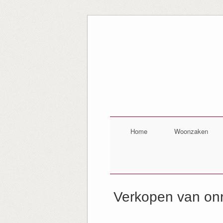
Home
Woonzaken
Verkopen van onr