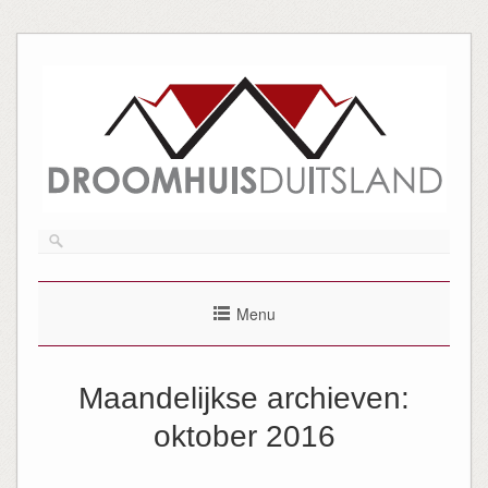
Menu
Maandelijkse archieven:
oktober 2016