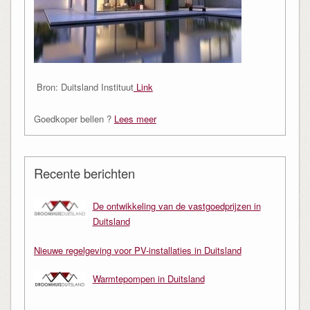
Bron: Duitsland Instituut
Link
Goedkoper bellen ?
Lees meer
Recente berichten
De ontwikkeling van de vastgoedprijzen in
Duitsland
Nieuwe regelgeving voor PV-installaties in Duitsland
Warmtepompen in Duitsland