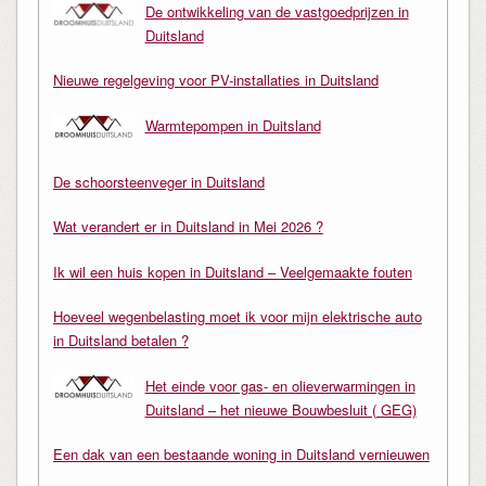
De ontwikkeling van de vastgoedprijzen in
Duitsland
Nieuwe regelgeving voor PV-installaties in Duitsland
Warmtepompen in Duitsland
De schoorsteenveger in Duitsland
Wat verandert er in Duitsland in Mei 2026 ?
Ik wil een huis kopen in Duitsland – Veelgemaakte fouten
Hoeveel wegenbelasting moet ik voor mijn elektrische auto
in Duitsland betalen ?
Het einde voor gas- en olieverwarmingen in
Duitsland – het nieuwe Bouwbesluit ( GEG)
Een dak van een bestaande woning in Duitsland vernieuwen