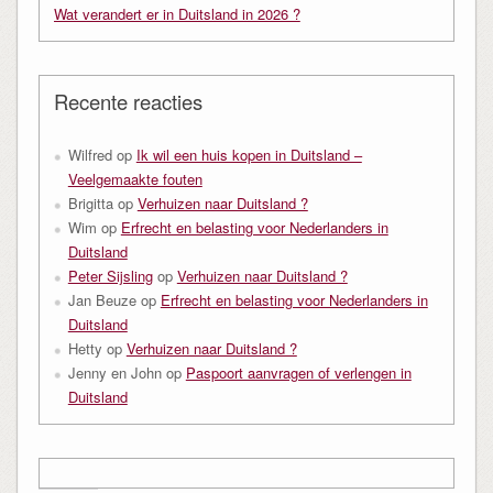
Wat verandert er in Duitsland in 2026 ?
Recente reacties
Wilfred
op
Ik wil een huis kopen in Duitsland –
Veelgemaakte fouten
Brigitta
op
Verhuizen naar Duitsland ?
Wim
op
Erfrecht en belasting voor Nederlanders in
Duitsland
Peter Sijsling
op
Verhuizen naar Duitsland ?
Jan Beuze
op
Erfrecht en belasting voor Nederlanders in
Duitsland
Hetty
op
Verhuizen naar Duitsland ?
Jenny en John
op
Paspoort aanvragen of verlengen in
Duitsland