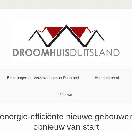
Belastingen en Verzekeringen in Duitsland
Huizenaanbod
Nieuws
 energie-efficiënte nieuwe gebouwen
opnieuw van start