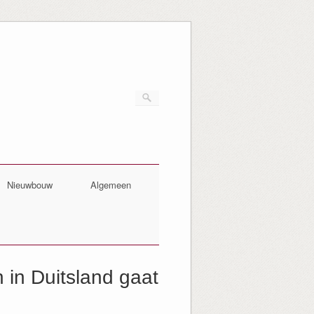
Nieuwbouw
Algemeen
 in Duitsland gaat