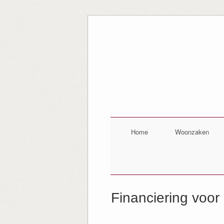
Home
Woonzaken
Financiering voor