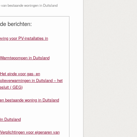
 van bestaande woningen in Duitsland
de berichten:
ving voor PV-installaties in
Warmtepompen in Duitsland
Het einde voor gas- en
olieverwarmingen in Duitsland – het
sluit ( GEG)
en bestaande woning in Duitsland
in Duitsland
Verplichtingen voor eigenaren van