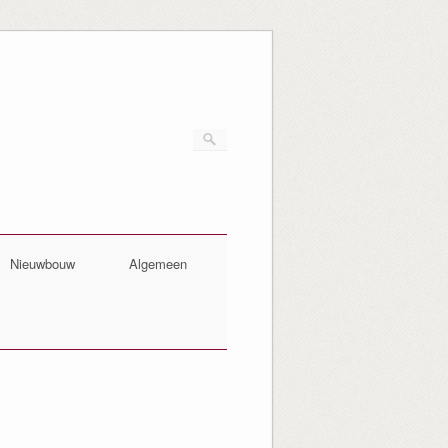
Nieuwbouw
Algemeen