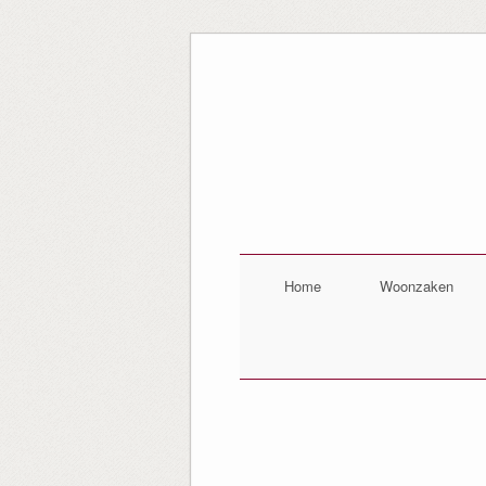
Home
Woonzaken