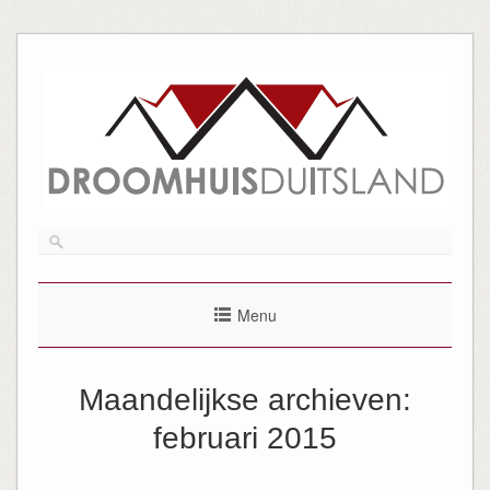
Menu
Maandelijkse archieven:
februari 2015