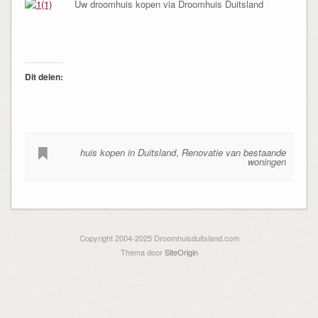
Uw droomhuis kopen via Droomhuis Duitsland
Dit delen:
huis kopen in Duitsland
,
Renovatie van bestaande
woningen
Copyright 2004-2025 Droomhuisduitsland.com
Thema door
SiteOrigin