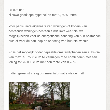
03-02-2015
Nieuwe goedkope hypotheken met 0,75 % rente
Voor particuliere eigenaars van woningen of kopers van
bestaande woningen bestaan sinds kort weer nieuwe
mogelijkheden voor de energetische sanering van hun bestaande
huis of voor de aankoop en sanering van hun nieuw huis
Zo is het mogelijk onder bepaalde omstandigheden een subsidie
van max. 18.7580 euro te verkrijgen of te combineren met een
lening tot 75.000 euro met een rente van 0,75%
Indien gewenst vraag om meer informatie via de mail