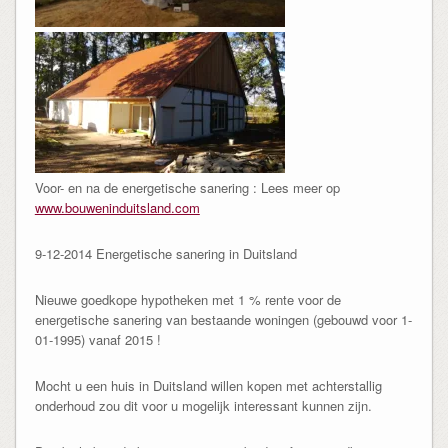
Voor- en na de energetische sanering : Lees meer op
www.bouweninduitsland.com
9-12-2014 Energetische sanering in Duitsland
Nieuwe goedkope hypotheken met 1 % rente voor de
energetische sanering van bestaande woningen (gebouwd voor 1-
01-1995) vanaf 2015 !
Mocht u een huis in Duitsland willen kopen met achterstallig
onderhoud zou dit voor u mogelijk interessant kunnen zijn.