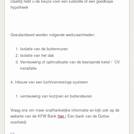
Daarbij hebt u de keuze voor een subsidie of een goedkope
hypotheek
Gesubsideerd worden volgende werkzaamheden:
Isolatie van de buitenmuren
Isolatie van het dak
Vernieuwing of optimalisatie van de bestaande ketel / CV
installatie
4, Inbouw van een luchtverversings-systeem
vernieuwing van kozijnen en buitendeuren
Vraag ons om meer onafhankelijke informatie en kijk ook op de
website van de KFW Bank
hier
( Een bank van de Duitse
overheid)