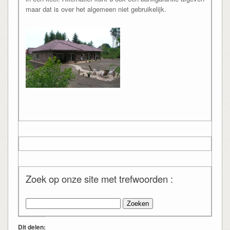
maar dat is over het algemeen niet gebruikelijk.
Zoek op onze site met trefwoorden :
Zoeken
naar:
Dit delen: