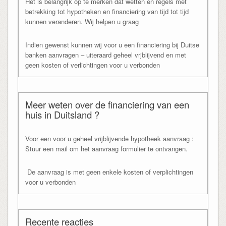
Het is belangrijk op te merken dat wetten en regels met
betrekking tot hypotheken en financiering van tijd tot tijd
kunnen veranderen. Wij helpen u graag
Indien gewenst kunnen wij voor u een financiering bij Duitse
banken aanvragen – uiteraard geheel vrjblijvend en met
geen kosten of verlichtingen voor u verbonden
Meer weten over de financiering van een
huis in Duitsland ?
Voor een voor u geheel vrijblijvende hypotheek aanvraag :
Stuur een mail om het aanvraag formulier te ontvangen.
De aanvraag is met geen enkele kosten of verplichtingen
voor u verbonden
Recente reacties