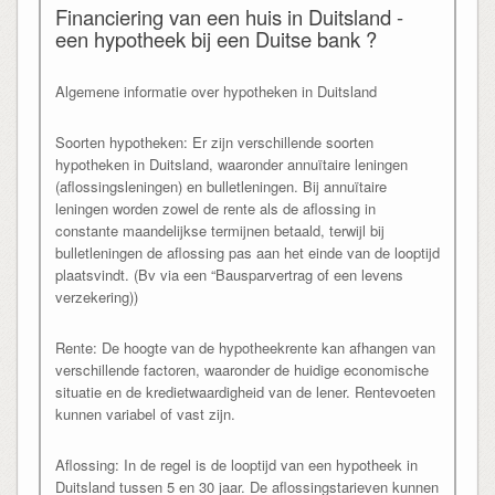
Financiering van een huis in Duitsland -
een hypotheek bij een Duitse bank ?
Algemene informatie over hypotheken in Duitsland
Soorten hypotheken: Er zijn verschillende soorten
hypotheken in Duitsland, waaronder annuïtaire leningen
(aflossingsleningen) en bulletleningen. Bij annuïtaire
leningen worden zowel de rente als de aflossing in
constante maandelijkse termijnen betaald, terwijl bij
bulletleningen de aflossing pas aan het einde van de looptijd
plaatsvindt. (Bv via een “Bausparvertrag of een levens
verzekering))
Rente: De hoogte van de hypotheekrente kan afhangen van
verschillende factoren, waaronder de huidige economische
situatie en de kredietwaardigheid van de lener. Rentevoeten
kunnen variabel of vast zijn.
Aflossing: In de regel is de looptijd van een hypotheek in
Duitsland tussen 5 en 30 jaar. De aflossingstarieven kunnen