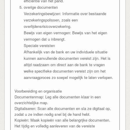
efficiëntie van het pand.
overige documenten
Verzekeringsbewijzen: Informatie over bestaande
verzekeringspolissen, zoals een
overlijdensrisicoverzekering.
Bewijs van eigen vermogen: Bewijs van het eigen
vermogen dat u inbrengt.
Speciale vereisten
Afhankelijk van de bank en uw individuele situatie
kunnen aanvullende documenten vereist zijn. Het is
altijd raadzaam om direct aan de bank te vragen
welke specifieke documenten vereist zijn om het
aanvraagproces zo soepel mogelijk te laten verlopen.
Voorbereiding en organisatie
Documentenmap: Leg alle documenten klaar in een
overzichtelijke map.
Digitaliseren: Scan alle documenten en sla ze digitaal op,
zodat u ze indien nodig snel bij de hand hebt.
Kopieën: Maak kopieën van alle belangrijke documenten.
Het tijdig en volledig aanleveren van de vereiste