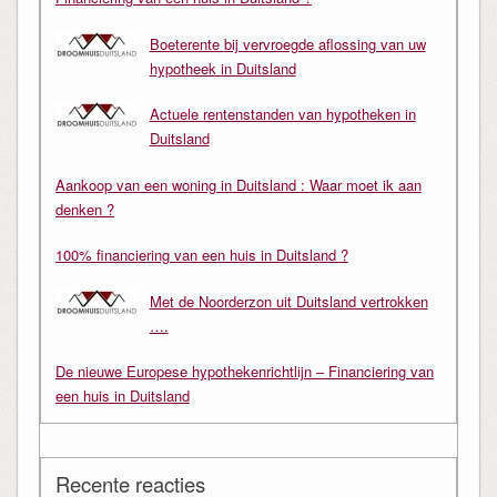
Boeterente bij vervroegde aflossing van uw
hypotheek in Duitsland
Actuele rentenstanden van hypotheken in
Duitsland
Aankoop van een woning in Duitsland : Waar moet ik aan
denken ?
100% financiering van een huis in Duitsland ?
Met de Noorderzon uit Duitsland vertrokken
….
De nieuwe Europese hypothekenrichtlijn – Financiering van
een huis in Duitsland
Recente reacties