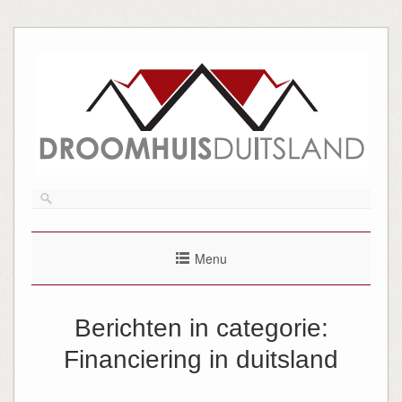
Menu
Berichten in categorie:
Financiering in duitsland