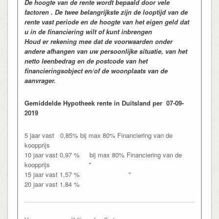
De hoogte van de rente wordt bepaald door vele
factoren . De twee belangrijkste zijn de looptijd van de
rente vast periode en de hoogte van het eigen geld dat
u in de financiering wilt of kunt inbrengen
Houd er rekening mee dat de voorwaarden onder
andere afhangen van uw persoonlijke situatie, van het
netto leenbedrag en de postcode van het
financieringsobject en/of de woonplaats van de
aanvrager.
Gemiddelde Hypotheek rente in Duitsland per 07-09-
2019
5 jaar vast 0,85% bij max 80% Financiering van de
koopprijs
10 jaar vast 0,97 % bij max 80% Financiering van de
koopprijs "
15 jaar vast 1,57 % "
20 jaar vast 1,84 %