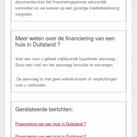
documenten kan het financieringsproces aanzienlijk
versnellen en uw kansen op een gunstige kredietbeslissing
vergroten.
Meer weten over de financiering van een
huis in Duitsland ?
Voor een voor u geheel vrijblijvende hypotheek aanvraag :
Stuur een mail om het aanvraag formulier te ontvangen.
De aanvraag is met geen enkele kosten of verplichtingen
voor u verbonden
Gerelateerde berichten:
Financiering van een huis in Duitsland ?
Financiering van een huis in Duitsland ?