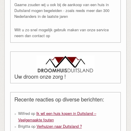
Gaarne zouden wij u ook bij de aankoop van een huis in
Duitsland mogen begeleiden - zoals reeds meer dan 300
Nederlanders in de laatste jaren
Wilt u zo snel mogelijk gebruik maken van onze service
neem dan contact op
Uw droom onze zorg !
Recente reacties op diverse berichten:
Wilfred
op
Ik wil een huis kopen in Duitsland –
Veelgemaakte fouten
Brigitta
op
Verhuizen naar Duitsland ?