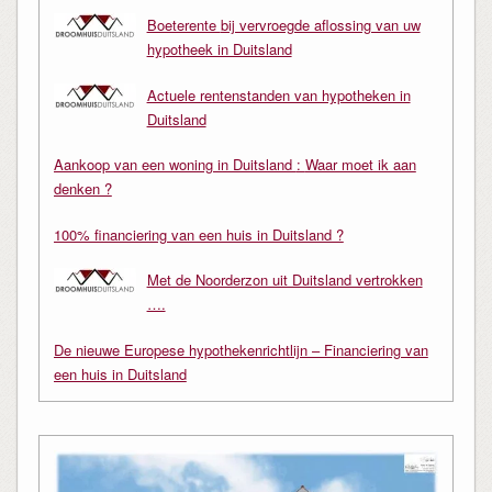
Boeterente bij vervroegde aflossing van uw
hypotheek in Duitsland
Actuele rentenstanden van hypotheken in
Duitsland
Aankoop van een woning in Duitsland : Waar moet ik aan
denken ?
100% financiering van een huis in Duitsland ?
Met de Noorderzon uit Duitsland vertrokken
….
De nieuwe Europese hypothekenrichtlijn – Financiering van
een huis in Duitsland