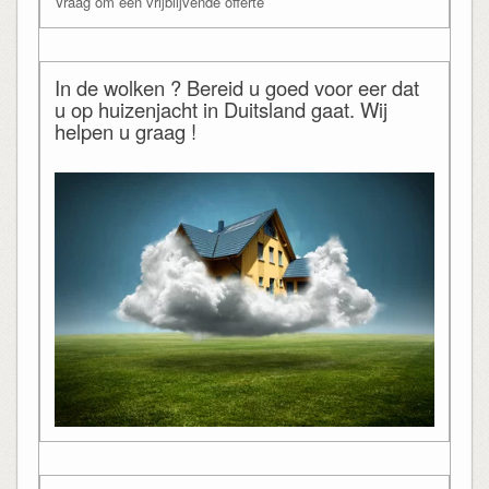
Vraag om een vrijblijvende offerte
In de wolken ? Bereid u goed voor eer dat
u op huizenjacht in Duitsland gaat. Wij
helpen u graag !