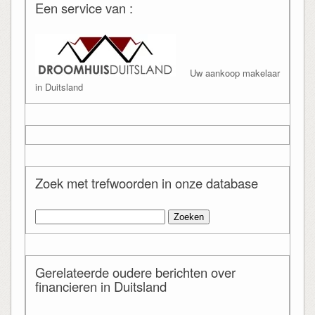
Een service van :
Uw aankoop makelaar
in Duitsland
Zoek met trefwoorden in onze database
Zoeken
naar:
Gerelateerde oudere berichten over
financieren in Duitsland