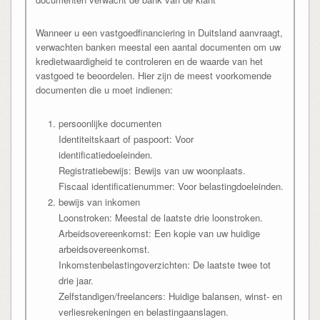
Wanneer u een vastgoedfinanciering in Duitsland aanvraagt,
verwachten banken meestal een aantal documenten om uw
kredietwaardigheid te controleren en de waarde van het
vastgoed te beoordelen. Hier zijn de meest voorkomende
documenten die u moet indienen:
persoonlijke documenten
Identiteitskaart of paspoort: Voor
identificatiedoeleinden.
Registratiebewijs: Bewijs van uw woonplaats.
Fiscaal identificatienummer: Voor belastingdoeleinden.
bewijs van inkomen
Loonstroken: Meestal de laatste drie loonstroken.
Arbeidsovereenkomst: Een kopie van uw huidige
arbeidsovereenkomst.
Inkomstenbelastingoverzichten: De laatste twee tot
drie jaar.
Zelfstandigen/freelancers: Huidige balansen, winst- en
verliesrekeningen en belastingaanslagen.