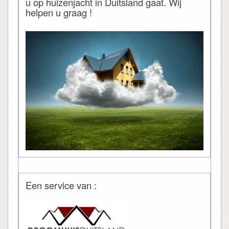
u op huizenjacht in Duitsland gaat. Wij
helpen u graag !
Een service van :