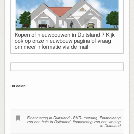
Kopen of nieuwbouwen in Duitsland ? Kijk
ook op onze nieuwbouw pagina of vraag
om meer informatie via de mail
Dit delen:
Financiering in Duitsland - BKR- toetsing
,
Financiering
van een huis in Duitsland
,
financiering van een woning
in Duitsland