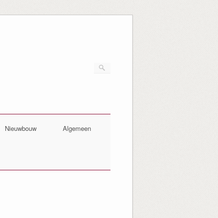
Nieuwbouw
Algemeen