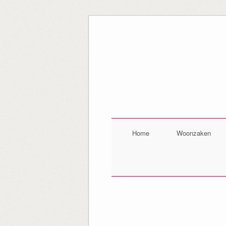
Home
Woonzaken