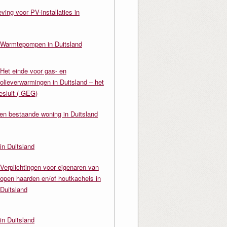
ving voor PV-installaties in
Warmtepompen in Duitsland
Het einde voor gas- en
olieverwarmingen in Duitsland – het
sluit ( GEG)
en bestaande woning in Duitsland
in Duitsland
Verplichtingen voor eigenaren van
open haarden en/of houtkachels in
Duitsland
in Duitsland